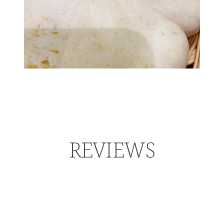
REVIEWS