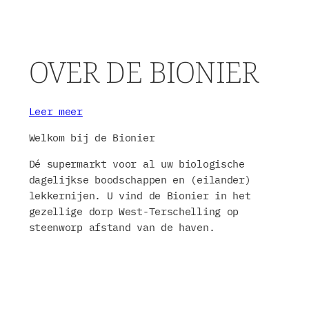
OVER DE BIONIER
Leer meer
Welkom bij de Bionier
Dé supermarkt voor al uw biologische
dagelijkse boodschappen en (eilander)
lekkernijen. U vind de Bionier in het
gezellige dorp West-Terschelling op
steenworp afstand van de haven.